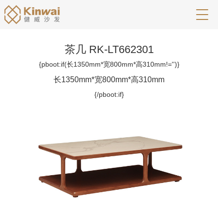
茶几 RK-LT662301
{pboot:if(长1350mm*宽800mm*高310mm!='')}
长1350mm*宽800mm*高310mm
{/pboot:if}