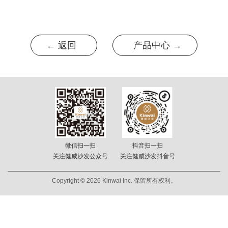
← 返回
产品中心 →
微信扫一扫
抖音扫一扫
关注健威沙发公众号
关注健威沙发抖音号
Copyright © 2026 Kinwai Inc. 保留所有权利。