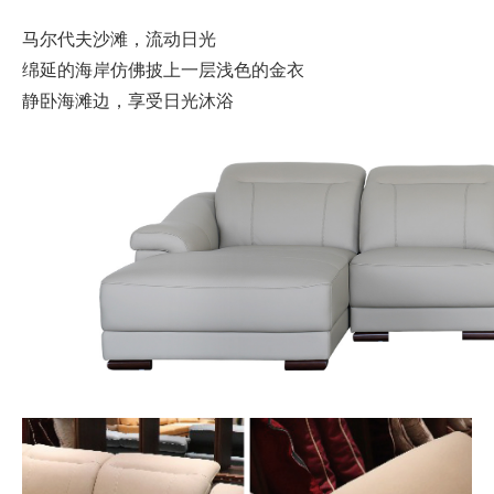
马尔代夫沙滩，流动日光
绵延的海岸仿佛披上一层浅色的金衣
静卧海滩边，享受日光沐浴