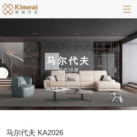
马尔代夫
现代沙发
马尔代夫 KA2026