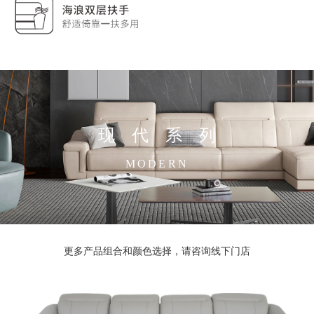
现代系列
MODERN
更多产品组合和颜色选择，请咨询线下门店