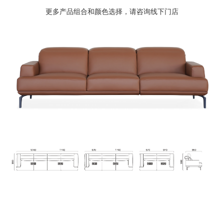
更多产品组合和颜色选择，请咨询线下门店