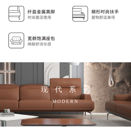
现代系列
MODERN