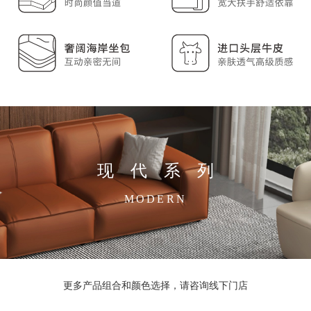
现代系列
MODERN
更多产品组合和颜色选择，请咨询线下门店