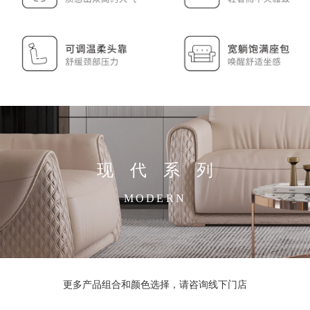
现代系列
MODERN
更多产品组合和颜色选择，请咨询线下门店