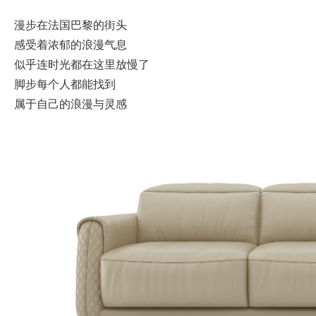
漫步在法国巴黎的街头
感受着浓郁的浪漫气息
似乎连时光都在这里放慢了
脚步每个人都能找到
属于自己的浪漫与灵感