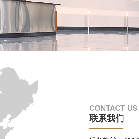
CONTACT US
联系我们