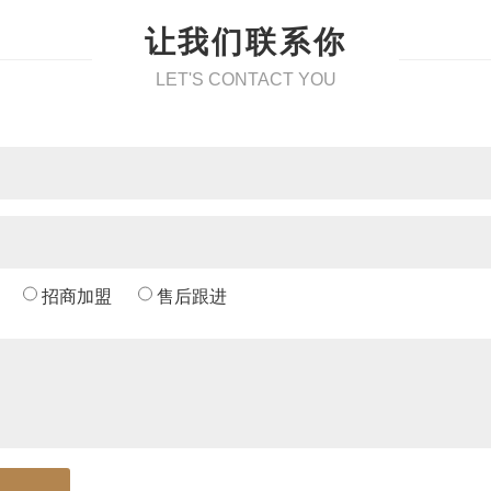
让我们联系你
LET'S CONTACT YOU
招商加盟
售后跟进