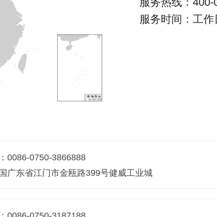
服务热线：400-00
服务时间：工作日8:0
086-0750-3866888
国广东省江门市金瓯路399号健威工业城
086-0750-3187188