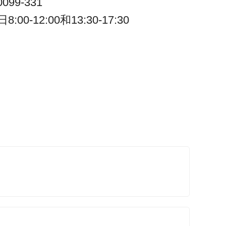
99-331
0-12:00和13:30-17:30