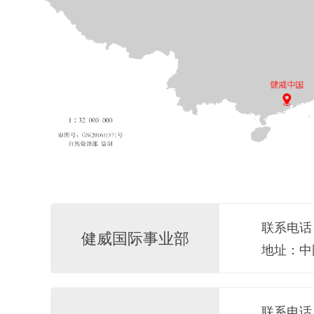
联系电话：0
健威国际事业部
地址：中
联系电话：0